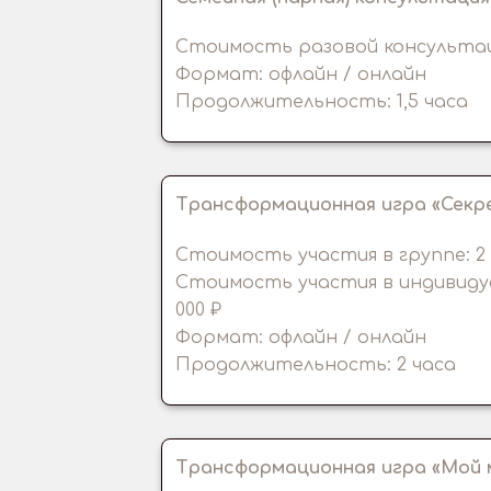
Стоимость разовой консультаци
Формат: офлайн / онлайн
Продолжительность: 1,5 часа
Трансформационная игра «Секр
Стоимость участия в группе: 2 
Стоимость участия в индивиду
000 ₽
Формат: офлайн / онлайн
Продолжительность: 2 часа
Трансформационная игра «Мой 