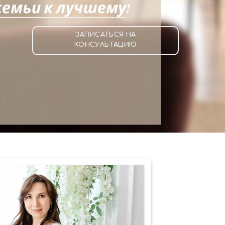
ЗАПИСАТЬСЯ НА
КОНСУЛЬТАЦИЮ